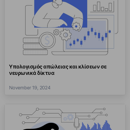
Υπολογισμός απώλειας και κλίσεων σε
νευρωνικά δίκτυα
November 19, 2024