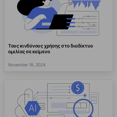
Τους κινδύνους χρήσης στο διαδίκτυο
ομιλίας σε κείμενο
November 18, 2024