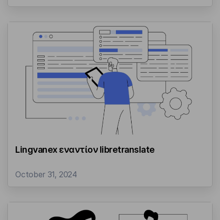
Lingvanex εναντίον libretranslate
October 31, 2024