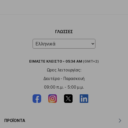
ΓΛΏΣΣΕΣ
ΕΙΜΑΣΤΕ
ΚΛΕΙΣΤΟ
•
05:34 AM
(GMT+2)
Ωρες λειτουργίας:
Δευτέρα - Παρασκευή
09:00 π.μ. - 5:00 μ.μ.
ΠΡΟΪΌΝΤΑ