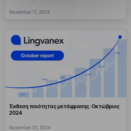
November 11, 2024
Έκθεση ποιότητας μετάφρασης. Οκτώβριος
2024
November 01, 2024