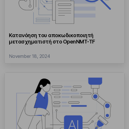
Κατανόηση του αποκωδικοποιητή
μετασχηματιστή στο OpenNMT-TF
November 18, 2024