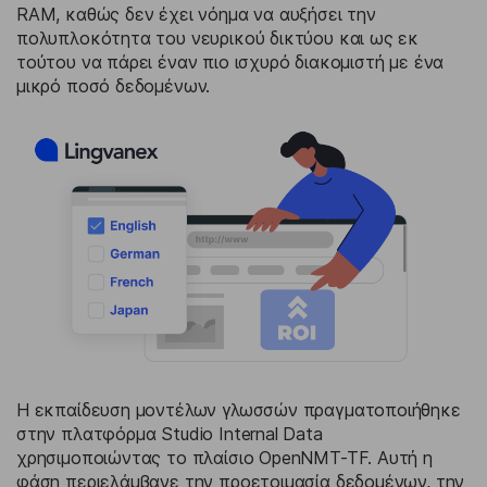
RAM, καθώς δεν έχει νόημα να αυξήσει την
πολυπλοκότητα του νευρικού δικτύου και ως εκ
τούτου να πάρει έναν πιο ισχυρό διακομιστή με ένα
μικρό ποσό δεδομένων.
Η εκπαίδευση μοντέλων γλωσσών πραγματοποιήθηκε
στην πλατφόρμα Studio Internal Data
χρησιμοποιώντας το πλαίσιο OpenNMT-TF. Αυτή η
φάση περιελάμβανε την προετοιμασία δεδομένων, την