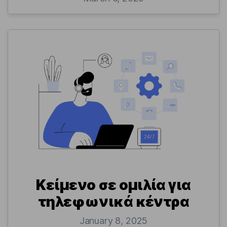
Κείμενο σε ομιλία για
τηλεφωνικά κέντρα
January 8, 2025