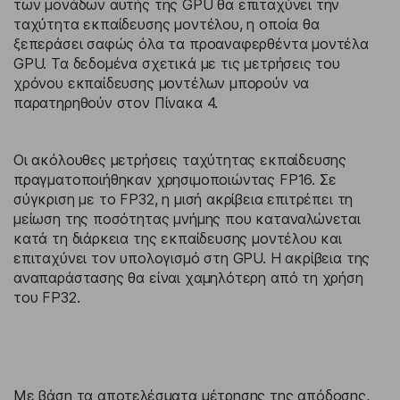
των μονάδων αυτής της GPU θα επιταχύνει την
ταχύτητα εκπαίδευσης μοντέλου, η οποία θα
ξεπεράσει σαφώς όλα τα προαναφερθέντα μοντέλα
GPU. Τα δεδομένα σχετικά με τις μετρήσεις του
χρόνου εκπαίδευσης μοντέλων μπορούν να
παρατηρηθούν στον Πίνακα 4.
Οι ακόλουθες μετρήσεις ταχύτητας εκπαίδευσης
πραγματοποιήθηκαν χρησιμοποιώντας FP16. Σε
σύγκριση με το FP32, η μισή ακρίβεια επιτρέπει τη
μείωση της ποσότητας μνήμης που καταναλώνεται
κατά τη διάρκεια της εκπαίδευσης μοντέλου και
επιταχύνει τον υπολογισμό στη GPU. Η ακρίβεια της
αναπαράστασης θα είναι χαμηλότερη από τη χρήση
του FP32.
Με βάση τα αποτελέσματα μέτρησης της απόδοσης,