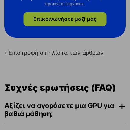
προϊόντα Lingvanex.
Επικοινωνήστε μαζί μας
Επιστροφή στη λίστα των άρθρων
›
Συχνές ερωτήσεις (FAQ)
Αξίζει να αγοράσετε μια GPU για
βαθιά μάθηση;