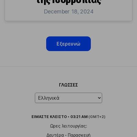
της Ισορροπίας
December 18, 2024
Εξερευνώ
ΓΛΏΣΣΕΣ
ΕΙΜΑΣΤΕ
ΚΛΕΙΣΤΟ
•
03:21 AM
(GMT+2)
Ωρες λειτουργίας:
Δευτέρα - Παρασκευή