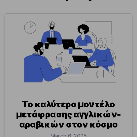
Το καλύτερο μοντέλο
μετάφρασης αγγλικών-
αραβικών στον κόσμο
March 6, 2025