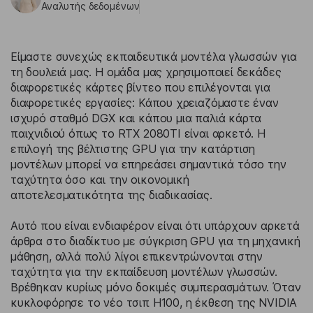
Αναλυτής δεδομένων
Είμαστε συνεχώς εκπαιδευτικά μοντέλα γλωσσών για
τη δουλειά μας. Η ομάδα μας χρησιμοποιεί δεκάδες
διαφορετικές κάρτες βίντεο που επιλέγονται για
διαφορετικές εργασίες: Κάπου χρειαζόμαστε έναν
ισχυρό σταθμό DGX και κάπου μια παλιά κάρτα
παιχνιδιού όπως το RTX 2080TI είναι αρκετό. Η
επιλογή της βέλτιστης GPU για την κατάρτιση
μοντέλων μπορεί να επηρεάσει σημαντικά τόσο την
ταχύτητα όσο και την οικονομική
αποτελεσματικότητα της διαδικασίας.
Αυτό που είναι ενδιαφέρον είναι ότι υπάρχουν αρκετά
άρθρα στο διαδίκτυο με σύγκριση GPU για τη μηχανική
μάθηση, αλλά πολύ λίγοι επικεντρώνονται στην
ταχύτητα για την εκπαίδευση μοντέλων γλωσσών.
Βρέθηκαν κυρίως μόνο δοκιμές συμπερασμάτων. Όταν
κυκλοφόρησε το νέο τσιπ H100, η ​​έκθεση της NVIDIA