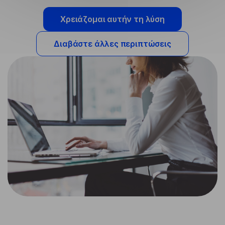
Χρειάζομαι αυτήν τη λύση
Διαβάστε άλλες περιπτώσεις