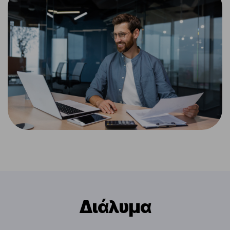
Διάλυμα