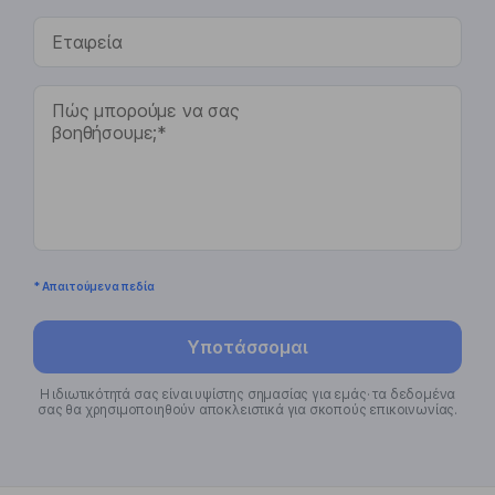
* Απαιτούμενα πεδία
Υποτάσσομαι
Η ιδιωτικότητά σας είναι υψίστης σημασίας για εμάς· τα δεδομένα
σας θα χρησιμοποιηθούν αποκλειστικά για σκοπούς επικοινωνίας.