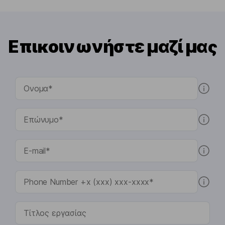
Επικοινωνήστε μαζί μας