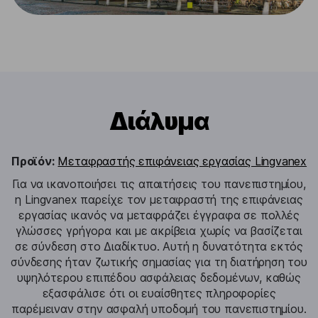
Διάλυμα
Προϊόν:
Μεταφραστής επιφάνειας εργασίας Lingvanex
Για να ικανοποιήσει τις απαιτήσεις του πανεπιστημίου,
η Lingvanex παρείχε τον μεταφραστή της επιφάνειας
εργασίας ικανός να μεταφράζει έγγραφα σε πολλές
γλώσσες γρήγορα και με ακρίβεια χωρίς να βασίζεται
σε σύνδεση στο Διαδίκτυο. Αυτή η δυνατότητα εκτός
σύνδεσης ήταν ζωτικής σημασίας για τη διατήρηση του
υψηλότερου επιπέδου ασφάλειας δεδομένων, καθώς
εξασφάλισε ότι οι ευαίσθητες πληροφορίες
παρέμειναν στην ασφαλή υποδομή του πανεπιστημίου.