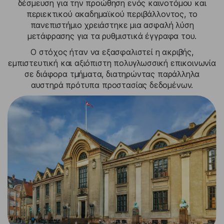
δέσμευση για την προώθηση ενός καινοτόμου και
περιεκτικού ακαδημαϊκού περιβάλλοντος, το
πανεπιστήμιο χρειάστηκε μια ασφαλή λύση
μετάφρασης για τα ρυθμιστικά έγγραφα του.
Ο στόχος ήταν να εξασφαλιστεί η ακριβής,
εμπιστευτική και αξιόπιστη πολυγλωσσική επικοινωνία
σε διάφορα τμήματα, διατηρώντας παράλληλα
αυστηρά πρότυπα προστασίας δεδομένων.