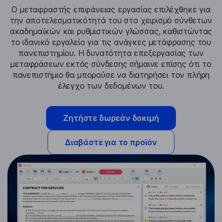
Ο μεταφραστής επιφάνειας εργασίας επιλέχθηκε για
την αποτελεσματικότητά του στο χειρισμό σύνθετων
ακαδημαϊκών και ρυθμιστικών γλώσσας, καθιστώντας
το ιδανικό εργαλείο για τις ανάγκες μετάφρασης του
πανεπιστημίου. Η δυνατότητα επεξεργασίας των
μεταφράσεων εκτός σύνδεσης σήμαινε επίσης ότι το
πανεπιστήμιο θα μπορούσε να διατηρήσει τον πλήρη
έλεγχο των δεδομένων του.
Ζητήστε δωρεάν δοκιμή
Διαβάστε για το προϊόν