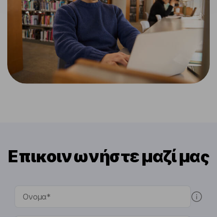
Επικοινωνήστε μαζί μας