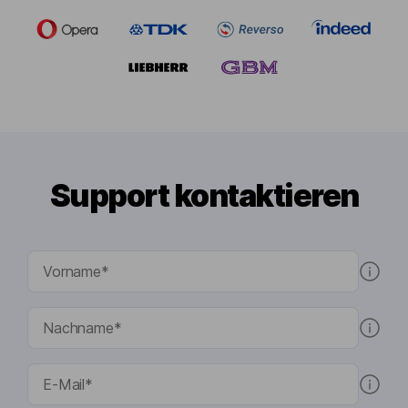
Support kontaktieren