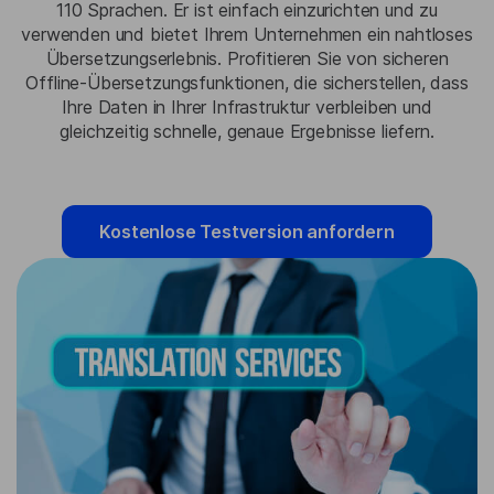
110 Sprachen. Er ist einfach einzurichten und zu
verwenden und bietet Ihrem Unternehmen ein nahtloses
Übersetzungserlebnis. Profitieren Sie von sicheren
Offline-Übersetzungsfunktionen, die sicherstellen, dass
Ihre Daten in Ihrer Infrastruktur verbleiben und
gleichzeitig schnelle, genaue Ergebnisse liefern.
Kostenlose Testversion anfordern