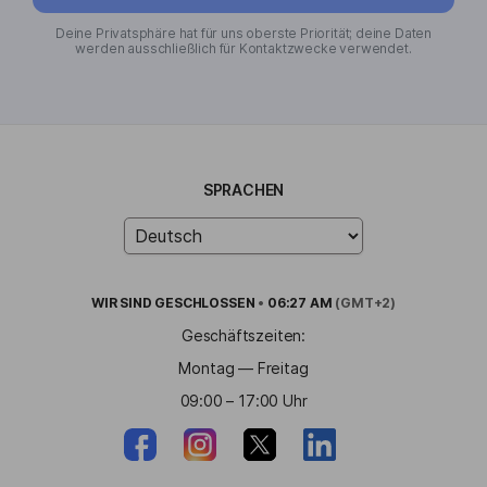
Deine Privatsphäre hat für uns oberste Priorität; deine Daten
werden ausschließlich für Kontaktzwecke verwendet.
SPRACHEN
WIR SIND
GESCHLOSSEN
•
06:27 AM
(GMT+2)
Geschäftszeiten:
Montag — Freitag
09:00 – 17:00 Uhr