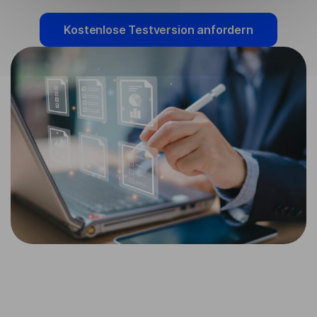
Kostenlose Testversion anfordern