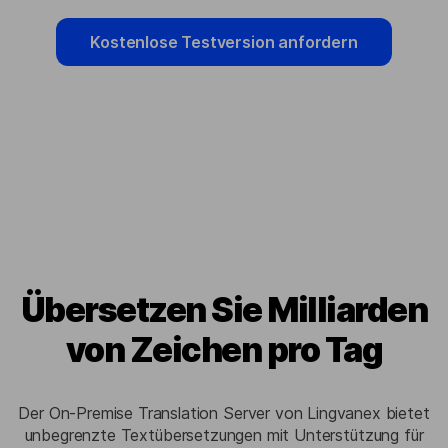
Kostenlose Testversion anfordern
Übersetzen Sie Milliarden
von Zeichen pro Tag
Der On-Premise Translation Server von Lingvanex bietet
unbegrenzte Textübersetzungen mit Unterstützung für