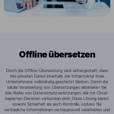
Offline übersetzen
Durch die Offline-Übersetzung wird sichergestellt, dass
Ihre privaten Daten innerhalb der Infrastruktur Ihres
Unternehmens vollständig geschützt bleiben. Durch die
lokale Verarbeitung von Übersetzungen eliminieren Sie
das Risiko von Datenschutzverletzungen, die mit Cloud-
basierten Diensten verbunden sind. Diese Lösung bietet
sowohl Sicherheit als auch Kontrolle, sodass Sie
vertrauliche Informationen vertrauensvoll verarbeiten und