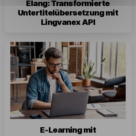
Elang: Transformierte
Untertitelübersetzung mit
Lingvanex API
E-Learning mit