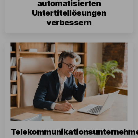
automatisierten
Untertitellösungen
verbessern
Telekommunikationsunternehm