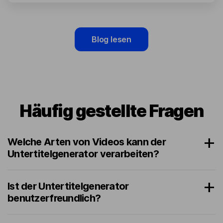
Blog lesen
Häufig gestellte Fragen
Welche Arten von Videos kann der
Untertitelgenerator verarbeiten?
Ist der Untertitelgenerator
benutzerfreundlich?