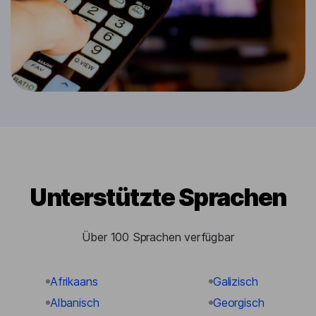
Unterstützte Sprachen
Über 100 Sprachen verfügbar
Afrikaans
Galizisch
Albanisch
Georgisch