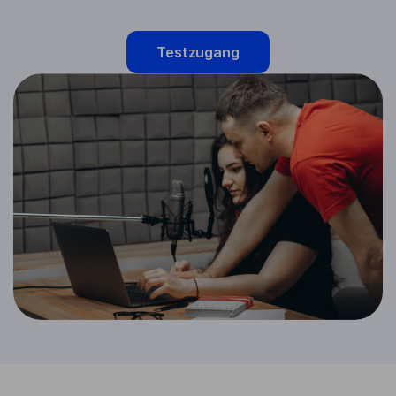
Testzugang