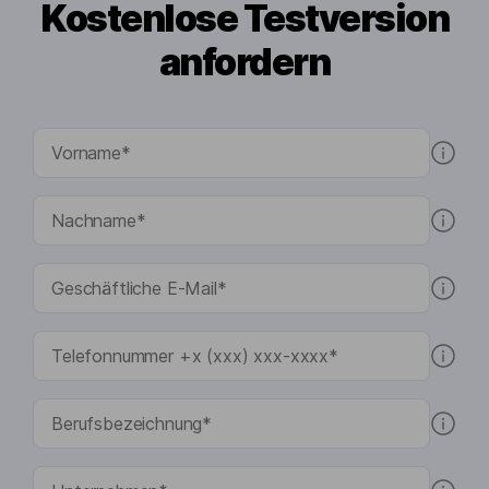
Kostenlose Testversion
anfordern