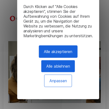
Fallstudien
Durch Klicken auf "Alle Cookies
akzeptieren", stimmen Sie der
Aufbewahrung von Cookies auf Ihrem
Gerät zu, um die Navigation der
Website zu verbessern, die Nutzung zu
analysieren und unsere
Marketingbemühungen zu unterstützen.
Alle akzeptieren
Alle ablehnen
Anpassen