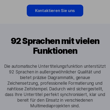
Kontaktieren Sie uns
92 Sprachen mit vielen
Funktionen
Die automatische Untertitelungsfunktion unterstützt
92 Sprachen in außergewöhnlicher Qualität und
bietet präzise Diagrammatik, genaue
Zeichensetzung, professionelle Formatierung und
nahtlose Zeitstempel. Dadurch wird sichergestellt,
dass Ihre Untertitel perfekt synchronisiert, klar und
bereit für den Einsatz in verschiedenen
Multimediaprojekten sind.