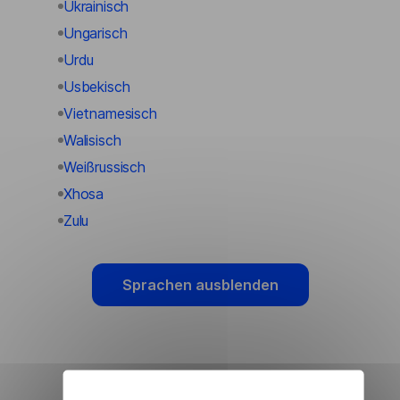
Ukrainisch
Ungarisch
Urdu
Usbekisch
Vietnamesisch
Walisisch
Weißrussisch
Xhosa
Zulu
Sprachen ausblenden