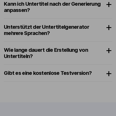
Kann ich Untertitel nach der Generierung
anpassen?
Unterstützt der Untertitelgenerator
mehrere Sprachen?
Wie lange dauert die Erstellung von
Untertiteln?
Gibt es eine kostenlose Testversion?