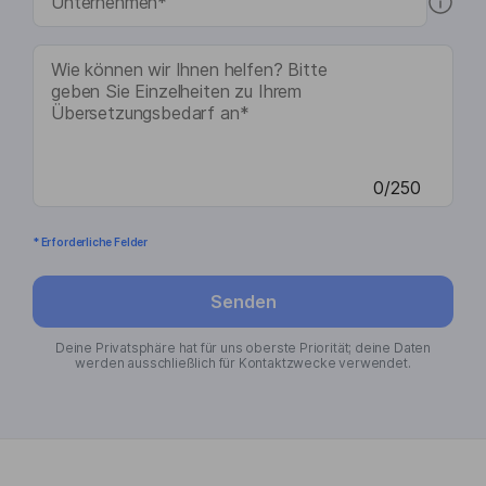
0/250
* Erforderliche Felder
Senden
Deine Privatsphäre hat für uns oberste Priorität; deine Daten
werden ausschließlich für Kontaktzwecke verwendet.