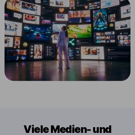
Viele Medien- und