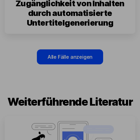
Zugänglichkeit von Inhalten
durch automatisierte
Untertitelgenerierung
Alle Fälle anzeigen
Weiterführende Literatur