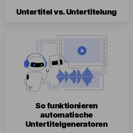
Untertitel vs. Untertitelung
So funktionieren
automatische
Untertitelgeneratoren