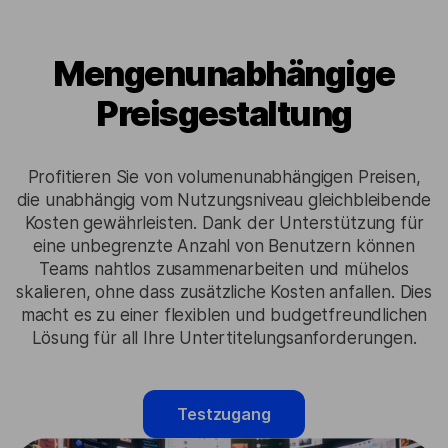
Mengenunabhängige
Preisgestaltung
Profitieren Sie von volumenunabhängigen Preisen,
die unabhängig vom Nutzungsniveau gleichbleibende
Kosten gewährleisten. Dank der Unterstützung für
eine unbegrenzte Anzahl von Benutzern können
Teams nahtlos zusammenarbeiten und mühelos
skalieren, ohne dass zusätzliche Kosten anfallen. Dies
macht es zu einer flexiblen und budgetfreundlichen
Lösung für all Ihre Untertitelungsanforderungen.
Testzugang