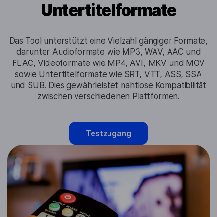
Untertitelformate
Das Tool unterstützt eine Vielzahl gängiger Formate,
darunter Audioformate wie MP3, WAV, AAC und
FLAC, Videoformate wie MP4, AVI, MKV und MOV
sowie Untertitelformate wie SRT, VTT, ASS, SSA
und SUB. Dies gewährleistet nahtlose Kompatibilität
zwischen verschiedenen Plattformen.
Testzugang