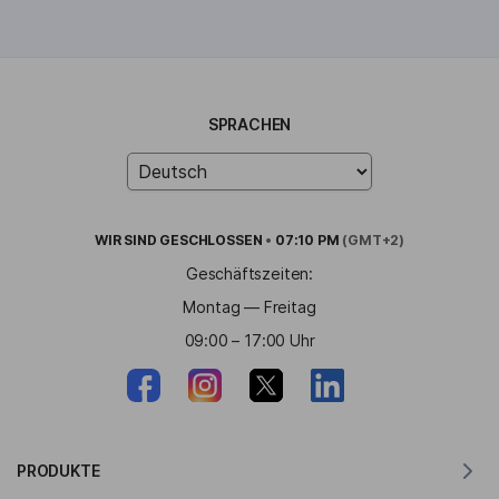
SPRACHEN
WIR SIND
GESCHLOSSEN
•
07:10 PM
(GMT+2)
Geschäftszeiten:
Montag — Freitag
09:00 – 17:00 Uhr
PRODUKTE