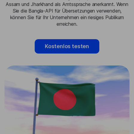
Assam und Jharkhand als Amtssprache anerkannt. Wenn
Sie die Bangla-API für Übersetzungen verwenden,
können Sie für Ihr Unternehmen ein riesiges Publikum
erreichen.
Kostenlos testen