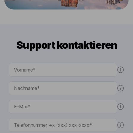
Support kontaktieren