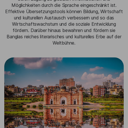
Möglichkeiten durch die Sprache eingeschränkt ist.
Effektive Übersetzungstools können Bildung, Wirtschaft
und kulturellen Austausch verbessern und so das
Wirtschaftswachstum und die soziale Entwicklung
fördern. Darüber hinaus bewahren und fördern sie
Banglas reiches literarisches und kulturelles Erbe auf der
Weltbühne.