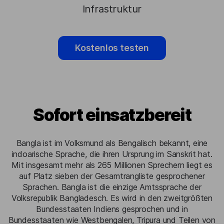
Infrastruktur
Kostenlos testen
Sofort einsatzbereit
Bangla ist im Volksmund als Bengalisch bekannt, eine
indoarische Sprache, die ihren Ursprung im Sanskrit hat.
Mit insgesamt mehr als 265 Millionen Sprechern liegt es
auf Platz sieben der Gesamtrangliste gesprochener
Sprachen. Bangla ist die einzige Amtssprache der
Volksrepublik Bangladesch. Es wird in den zweitgrößten
Bundesstaaten Indiens gesprochen und in
Bundesstaaten wie Westbengalen, Tripura und Teilen von