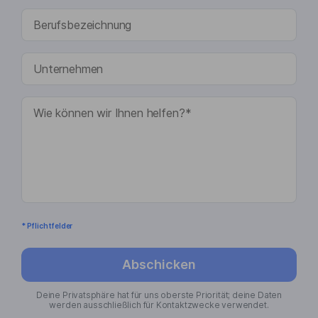
* Pflichtfelder
Abschicken
Deine Privatsphäre hat für uns oberste Priorität; deine Daten
werden ausschließlich für Kontaktzwecke verwendet.