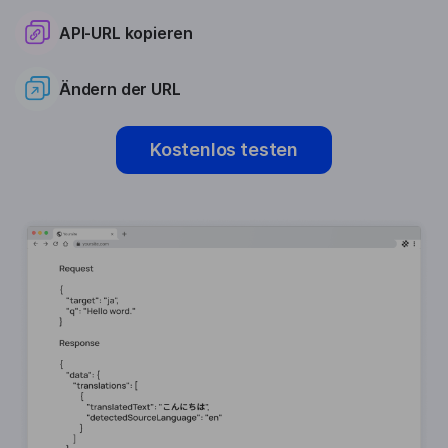
API-URL kopieren
Ändern der URL
Kostenlos testen