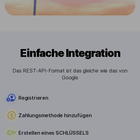
Einfache Integration
Das REST-API-Format ist das gleiche wie das von
Google
Registrieren
Zahlungsmethode hinzufügen
Erstellen eines SCHLÜSSELS