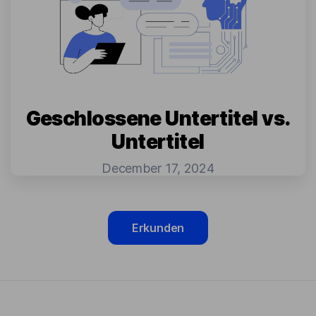
Geschlossene Untertitel vs.
Untertitel
December 17, 2024
Erkunden