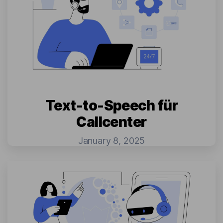
Text-to-Speech für
Callcenter
January 8, 2025