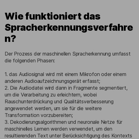
Wie funktioniert das
Spracherkennungsverfahre
n?
Der Prozess der maschinellen Spracherkennung umfasst
die folgenden Phasen:
1. das Audiosignal wird mit einem Mikrofon oder einem
anderen Audioaufzeichnungsgerät erfasst;
2. Die Audiodatei wird dann in Fragmente segmentiert,
um die Verarbeitung zu erleichtern, wobei
Rauschunterdrückung und Qualitätsverbesserung
angewendet werden, um sie für die weitere
Transformation vorzubereiten;
3. Dekodierungsalgorithmen und neuronale Netze für
maschinelles Lernen werden verwendet, um den
resultierenden Text unter Berücksichtigung des Kontexts