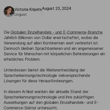
August 23, 2024
Victoria Kripets
Linguist
Die
Globalen Einzelhandels - und E-Commerce-Branche
Jährlich Billionen von Dollar erwirtschaftet, wobei die
Verwendung auf allen Kontinenten weit verbreitet ist.
Dennoch bleiben Sprachbarrieren und ein angemessener
Service für Menschen mit körperlichen Behinderungen ein
erhebliches Problem.
Unterdessen bietet die Weiterentwicklung der
Spracherkennungstechnologie vielversprechende
Lösungen für diese Herausforderungen.
In diesem Artikel werden der aktuelle Stand der
Spracherkennungstechnologie und ihre zukünftigen
Auswirkungen auf den globalen Einzelhandels- und E-
Commerce-Sektor untersucht.