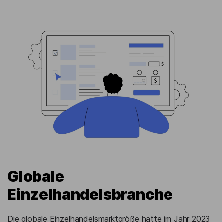
Globale
Einzelhandelsbranche
Die globale Einzelhandelsmarktgröße hatte im Jahr 2023