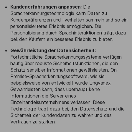
Kundenerfahrungen anpassen:
Die
Spracherkennungstechnologie kann Daten zu
Kundenpräferenzen und -verhalten sammeln und so ein
personalisierteres Erlebnis ermöglichen. Die
Personalisierung durch Sprachinteraktionen trägt dazu
bei, den Käufern ein besseres Erlebnis zu bieten.
Gewährleistung der Datensicherheit:
Fortschrittliche Spracherkennungssysteme verfügen
häufig über robuste Sicherheitsfunktionen, die den
Schutz sensibler Informationen gewährleisten. On-
Premise-Spracherkennungssoftware, wie sie
beispielsweise von entwickelt wurde
Lingvanex
Gewährleisten kann, dass überhaupt keine
Informationen die Server eines
Einzelhandelsunternehmens verlassen. Diese
Technologie trägt dazu bei, den Datenschutz und die
Sicherheit der Kundendaten zu wahren und das
Vertrauen zu stärken.