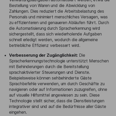
Bestellung von Waren und die Abwicklung von
Zahlungen. Dies reduziert die Arbeitsbelastung des
Personals und minimiert menschliches Versagen, was
zu effizienteren und genaueren Abläufen führt. Durch
die Automatisierung durch Spracherkennung wird
sichergestellt, dass sich wiederholende Aufgaben
schnell erledigt werden, wodurch die allgemeine
betriebliche Effizienz verbessert wird.
Verbesserung der Zugänglichkeit:
Die
Spracherkennungstechnologie unterstützt Menschen
mit Behinderungen durch die Bereitstellung
sprachaktivierter Steuerungen und Dienste.
Beispielsweise können sehbehinderte Gäste
Sprachbefehle verwenden, um durch Geschäfte zu
navigieren oder auf Informationen zuzugreifen, ohne
auf visuelle Hilfsmittel angewiesen zu sein. Diese
Technologie stellt sicher, dass die Dienstleistungen
integrativer sind und auf die Bedürfnisse aller Gäste
eingehen.