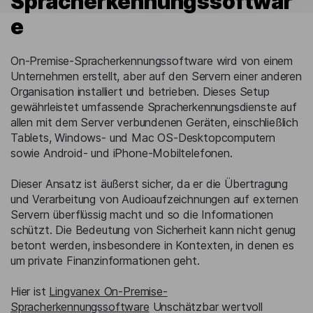
Spracherkennungssoftwar
e
On-Premise-Spracherkennungssoftware wird von einem
Unternehmen erstellt, aber auf den Servern einer anderen
Organisation installiert und betrieben. Dieses Setup
gewährleistet umfassende Spracherkennungsdienste auf
allen mit dem Server verbundenen Geräten, einschließlich
Tablets, Windows- und Mac OS-Desktopcomputern
sowie Android- und iPhone-Mobiltelefonen.
Dieser Ansatz ist äußerst sicher, da er die Übertragung
und Verarbeitung von Audioaufzeichnungen auf externen
Servern überflüssig macht und so die Informationen
schützt. Die Bedeutung von Sicherheit kann nicht genug
betont werden, insbesondere in Kontexten, in denen es
um private Finanzinformationen geht.
Hier ist
Lingvanex On-Premise-
Spracherkennungssoftware
Unschätzbar wertvoll