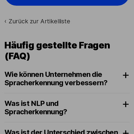
Zurück zur Artikelliste
›
Häufig gestellte Fragen
(FAQ)
Wie können Unternehmen die
Spracherkennung verbessern?
Was ist NLP und
Spracherkennung?
Was ist der Unterschied zwischen