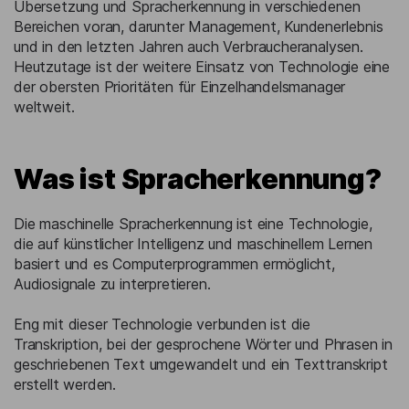
Übersetzung und Spracherkennung in verschiedenen
Bereichen voran, darunter Management, Kundenerlebnis
und in den letzten Jahren auch Verbraucheranalysen.
Heutzutage ist der weitere Einsatz von Technologie eine
der obersten Prioritäten für Einzelhandelsmanager
weltweit.
Was ist Spracherkennung?
Die maschinelle Spracherkennung ist eine Technologie,
die auf künstlicher Intelligenz und maschinellem Lernen
basiert und es Computerprogrammen ermöglicht,
Audiosignale zu interpretieren.
Eng mit dieser Technologie verbunden ist die
Transkription, bei der gesprochene Wörter und Phrasen in
geschriebenen Text umgewandelt und ein Texttranskript
erstellt werden.