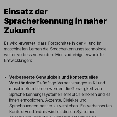
Einsatz der
Spracherkennung in naher
Zukunft
Es wird erwartet, dass Fortschritte in der KI und im
maschinellen Lernen die Spracherkennungstechnologie
weiter verbessern werden. Hier sind einige erwartete
Entwicklungen:
Verbesserte Genauigkeit und kontextuelles
Verständnis:
Zukünftige Verbesserungen in KI und
maschinellem Lernen werden die Genauigkeit von
Spracherkennungssystemen erheblich erhöhen und es
ihnen ermöglichen, Akzente, Dialekte und
Sprachnuancen besser zu verstehen. Ein verbessertes
Kontextverständnis wird es diesen Systemen