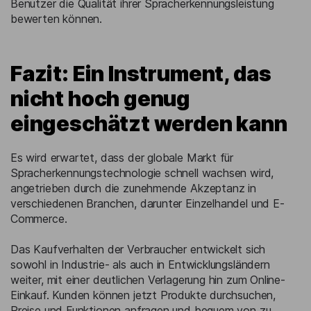
Benutzer die Qualität ihrer Spracherkennungsleistung
bewerten können.
Fazit: Ein Instrument, das
nicht hoch genug
eingeschätzt werden kann
Es wird erwartet, dass der globale Markt für
Spracherkennungstechnologie schnell wachsen wird,
angetrieben durch die zunehmende Akzeptanz in
verschiedenen Branchen, darunter Einzelhandel und E-
Commerce.
Das Kaufverhalten der Verbraucher entwickelt sich
sowohl in Industrie- als auch in Entwicklungsländern
weiter, mit einer deutlichen Verlagerung hin zum Online-
Einkauf. Kunden können jetzt Produkte durchsuchen,
Preise und Funktionen anfragen und bequem von zu