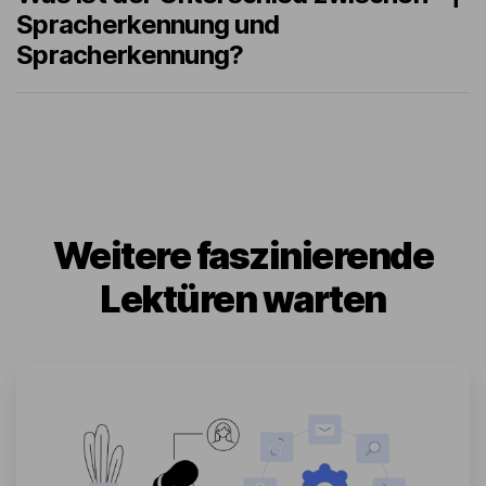
Spracherkennung und
Spracherkennung?
Weitere faszinierende
Lektüren warten