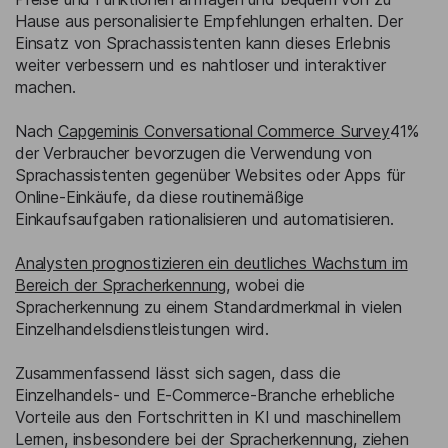
Hause aus personalisierte Empfehlungen erhalten. Der
Einsatz von Sprachassistenten kann dieses Erlebnis
weiter verbessern und es nahtloser und interaktiver
machen.
Nach
Capgeminis Conversational Commerce Survey
41%
der Verbraucher bevorzugen die Verwendung von
Sprachassistenten gegenüber Websites oder Apps für
Online-Einkäufe, da diese routinemäßige
Einkaufsaufgaben rationalisieren und automatisieren.
Analysten prognostizieren ein deutliches Wachstum im
Bereich der Spracherkennung
, wobei die
Spracherkennung zu einem Standardmerkmal in vielen
Einzelhandelsdienstleistungen wird.
Zusammenfassend lässt sich sagen, dass die
Einzelhandels- und E-Commerce-Branche erhebliche
Vorteile aus den Fortschritten in KI und maschinellem
Lernen, insbesondere bei der Spracherkennung, ziehen