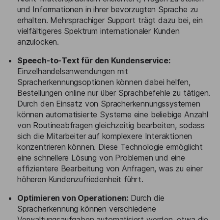
und Informationen in ihrer bevorzugten Sprache zu
erhalten. Mehrsprachiger Support trägt dazu bei, ein
vielfältigeres Spektrum internationaler Kunden
anzulocken.
Speech-to-Text für den Kundenservice:
Einzelhandelsanwendungen mit
Spracherkennungsoptionen können dabei helfen,
Bestellungen online nur über Sprachbefehle zu tätigen.
Durch den Einsatz von Spracherkennungssystemen
können automatisierte Systeme eine beliebige Anzahl
von Routineabfragen gleichzeitig bearbeiten, sodass
sich die Mitarbeiter auf komplexere Interaktionen
konzentrieren können. Diese Technologie ermöglicht
eine schnellere Lösung von Problemen und eine
effizientere Bearbeitung von Anfragen, was zu einer
höheren Kundenzufriedenheit führt.
Optimieren von Operationen:
Durch die
Spracherkennung können verschiedene
Verwaltungsaufgaben automatisiert werden, etwa die