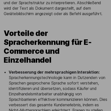
und der Sprachstruktur zu interpretieren. Abschließend
wird der Text als Dokument dargestellt, auf dem
Gerätebildschirm angezeigt oder als Befehl ausgeführt.
Vorteile der
Spracherkennung für E-
Commerce und
Einzelhandel
Verbesserung der mehrsprachigen Interaktion:
Spracherkennungstechnologie kann in Dutzenden von
Sprachen gesprochene Sprache sofort verstehen,
identifizieren und übersetzen, sodass Käufer und
Einzelhandelsmitarbeiter unabhängig von
Sprachbarrieren effektiver kommunizieren können. Dies
verbessert das gesamte Kundenerlebnis, indem es
Nicht-Muttersprachlern erleichtert, Fragen zu stellen