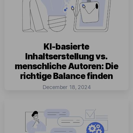
KI-basierte
Inhaltserstellung vs.
menschliche Autoren: Die
richtige Balance finden
December 18, 2024