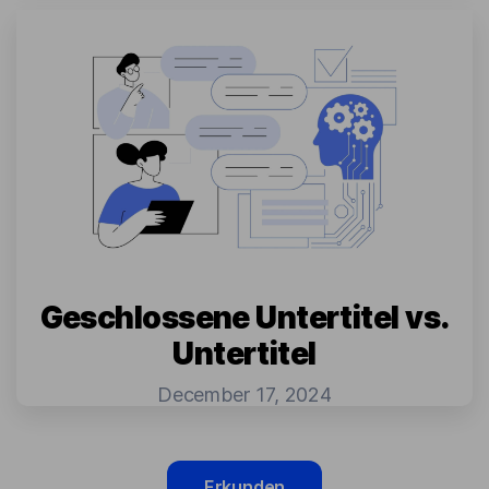
Geschlossene Untertitel vs.
Untertitel
December 17, 2024
Erkunden