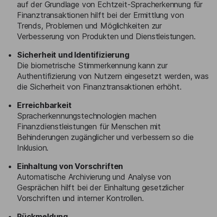
auf der Grundlage von Echtzeit-Spracherkennung für
Finanztransaktionen hilft bei der Ermittlung von
Trends, Problemen und Möglichkeiten zur
Verbesserung von Produkten und Dienstleistungen.
Sicherheit und Identifizierung
Die biometrische Stimmerkennung kann zur
Authentifizierung von Nutzern eingesetzt werden, was
die Sicherheit von Finanztransaktionen erhöht.
Erreichbarkeit
Spracherkennungstechnologien machen
Finanzdienstleistungen für Menschen mit
Behinderungen zugänglicher und verbessern so die
Inklusion.
Einhaltung von Vorschriften
Automatische Archivierung und Analyse von
Gesprächen hilft bei der Einhaltung gesetzlicher
Vorschriften und interner Kontrollen.
Rückmeldung