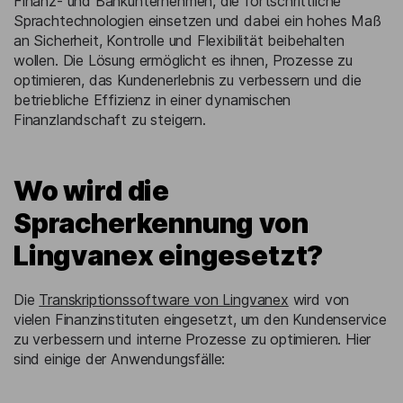
Finanz- und Bankunternehmen, die fortschrittliche
Sprachtechnologien einsetzen und dabei ein hohes Maß
an Sicherheit, Kontrolle und Flexibilität beibehalten
wollen. Die Lösung ermöglicht es ihnen, Prozesse zu
optimieren, das Kundenerlebnis zu verbessern und die
betriebliche Effizienz in einer dynamischen
Finanzlandschaft zu steigern.
Wo wird die
Spracherkennung von
Lingvanex eingesetzt?
Die
Transkriptionssoftware von Lingvanex
wird von
vielen Finanzinstituten eingesetzt, um den Kundenservice
zu verbessern und interne Prozesse zu optimieren. Hier
sind einige der Anwendungsfälle: