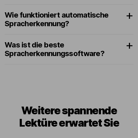
Wie funktioniert automatische
Spracherkennung?
Was ist die beste
Spracherkennungssoftware?
Weitere spannende
Lektüre erwartet Sie