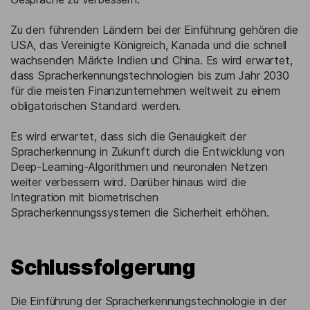
Zu den führenden Ländern bei der Einführung gehören die
USA, das Vereinigte Königreich, Kanada und die schnell
wachsenden Märkte Indien und China. Es wird erwartet,
dass Spracherkennungstechnologien bis zum Jahr 2030
für die meisten Finanzunternehmen weltweit zu einem
obligatorischen Standard werden.
Es wird erwartet, dass sich die Genauigkeit der
Spracherkennung in Zukunft durch die Entwicklung von
Deep-Learning-Algorithmen und neuronalen Netzen
weiter verbessern wird. Darüber hinaus wird die
Integration mit biometrischen
Spracherkennungssystemen die Sicherheit erhöhen.
Schlussfolgerung
Die Einführung der Spracherkennungstechnologie in der