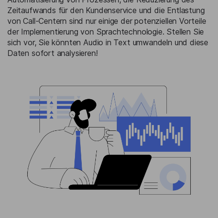
Zeitaufwands für den Kundenservice und die Entlastung
von Call-Centern sind nur einige der potenziellen Vorteile
der Implementierung von Sprachtechnologie. Stellen Sie
sich vor, Sie könnten Audio in Text umwandeln und diese
Daten sofort analysieren!