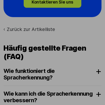
Kontaktieren Sie uns
Zurück zur Artikelliste
›
Häufig gestellte Fragen
(FAQ)
Wie funktioniert die
Spracherkennung?
Wie kann ich die Spracherkennung
verbessern?