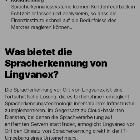
Spracherkennungssysteme können Kundenfeedback in
Echtzeit erfassen und analysieren, so dass die
Finanzinstitute schnell auf die Bedürfnisse des
Marktes reagieren können..
Was bietet die
Spracherkennung von
Lingvanex?
Die
Spracherkennung vor Ort von Lingvanex
ist eine
fortschrittliche Lösung, die es Unternehmen ermöglicht,
Spracherkennungstechnologie innerhalb ihrer Infrastruktur
zu implementieren. Im Gegensatz zu Cloud-basierten
Diensten, bei denen die Sprachverarbeitung auf
entfernten Servern stattfindet, ermöglicht Lingvanex vor
Ort den Einsatz von Spracherkennung direkt in der IT-
Umgebung eines Unternehmens.