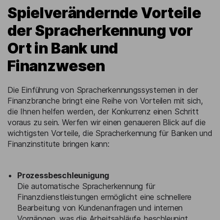
Spielverändernde Vorteile
der Spracherkennung vor
Ort in Bank und
Finanzwesen
Die Einführung von Spracherkennungssystemen in der
Finanzbranche bringt eine Reihe von Vorteilen mit sich,
die Ihnen helfen werden, der Konkurrenz einen Schritt
voraus zu sein. Werfen wir einen genaueren Blick auf die
wichtigsten Vorteile, die Spracherkennung für Banken und
Finanzinstitute bringen kann:
Prozessbeschleunigung
Die automatische Spracherkennung für
Finanzdienstleistungen ermöglicht eine schnellere
Bearbeitung von Kundenanfragen und internen
Vorgängen, was die Arbeitsabläufe beschleunigt.