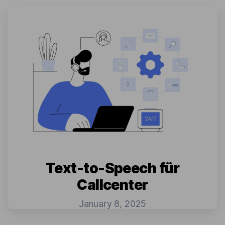
Text-to-Speech für
Callcenter
January 8, 2025