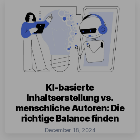
KI-basierte
Inhaltserstellung vs.
menschliche Autoren: Die
richtige Balance finden
December 18, 2024