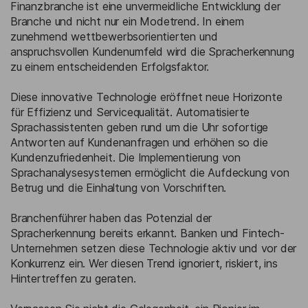
Finanzbranche ist eine unvermeidliche Entwicklung der
Branche und nicht nur ein Modetrend. In einem
zunehmend wettbewerbsorientierten und
anspruchsvollen Kundenumfeld wird die Spracherkennung
zu einem entscheidenden Erfolgsfaktor.
Diese innovative Technologie eröffnet neue Horizonte
für Effizienz und Servicequalität. Automatisierte
Sprachassistenten geben rund um die Uhr sofortige
Antworten auf Kundenanfragen und erhöhen so die
Kundenzufriedenheit. Die Implementierung von
Sprachanalysesystemen ermöglicht die Aufdeckung von
Betrug und die Einhaltung von Vorschriften.
Branchenführer haben das Potenzial der
Spracherkennung bereits erkannt. Banken und Fintech-
Unternehmen setzen diese Technologie aktiv und vor der
Konkurrenz ein. Wer diesen Trend ignoriert, riskiert, ins
Hintertreffen zu geraten.