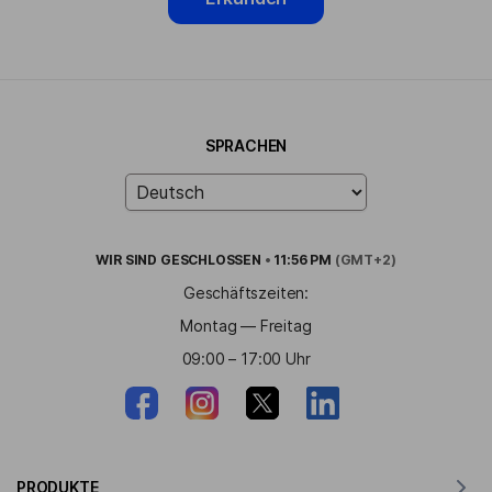
SPRACHEN
WIR SIND
GESCHLOSSEN
•
11:56 PM
(GMT+2)
Geschäftszeiten:
Montag — Freitag
09:00 – 17:00 Uhr
PRODUKTE