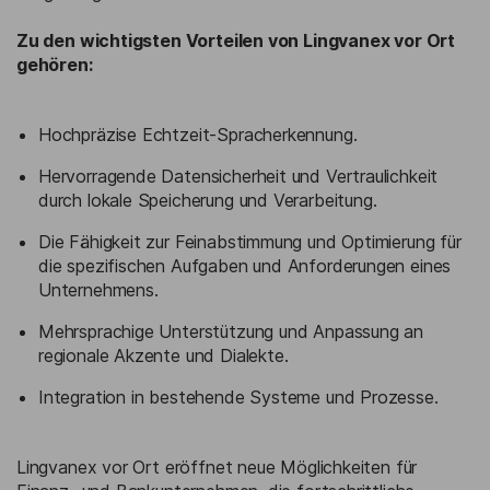
Zu den wichtigsten Vorteilen von Lingvanex vor Ort
gehören:
Hochpräzise Echtzeit-Spracherkennung.
Hervorragende Datensicherheit und Vertraulichkeit
durch lokale Speicherung und Verarbeitung.
Die Fähigkeit zur Feinabstimmung und Optimierung für
die spezifischen Aufgaben und Anforderungen eines
Unternehmens.
Mehrsprachige Unterstützung und Anpassung an
regionale Akzente und Dialekte.
Integration in bestehende Systeme und Prozesse.
Lingvanex vor Ort eröffnet neue Möglichkeiten für