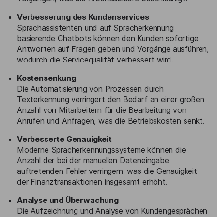
Verbesserung des Kundenservices
Sprachassistenten und auf Spracherkennung
basierende Chatbots können den Kunden sofortige
Antworten auf Fragen geben und Vorgänge ausführen,
wodurch die Servicequalität verbessert wird.
Kostensenkung
Die Automatisierung von Prozessen durch
Texterkennung verringert den Bedarf an einer großen
Anzahl von Mitarbeitern für die Bearbeitung von
Anrufen und Anfragen, was die Betriebskosten senkt.
Verbesserte Genauigkeit
Moderne Spracherkennungssysteme können die
Anzahl der bei der manuellen Dateneingabe
auftretenden Fehler verringern, was die Genauigkeit
der Finanztransaktionen insgesamt erhöht.
Analyse und Überwachung
Die Aufzeichnung und Analyse von Kundengesprächen