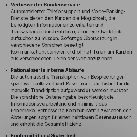
Verbesserter Kundenservice
Automatisierter Telefonsupport und Voice-Banking-
Dienste bieten den Kunden die Möglichkeit, die
benötigten Informationen zu erhalten und
Transaktionen durchzuführen, ohne eine Bankfiliale
aufsuchen zu müssen. Sofortige Übersetzung in
verschiedene Sprachen beseitigt
Kommunikationsbarrieren und öffnet Türen, um Kunden
aus verschiedenen Teilen der Welt anzuziehen.
Rationalisierte interne Abläufe
Die automatische Transkription von Besprechungen
spart wertvolle Zeit und Ressourcen, die bisher für die
manuelle Transkription aufgewendet werden mussten.
Die sprachliche Dateneingabe beschleunigt die
Informationsverarbeitung und minimiert das
Fehlerrisiko. Verbesserte Kommunikation zwischen den
Abteilungen sorgt für einen nahtlosen Datenaustausch
und erhöht die Gesamteffizienz.
Konformität und Sicherheit