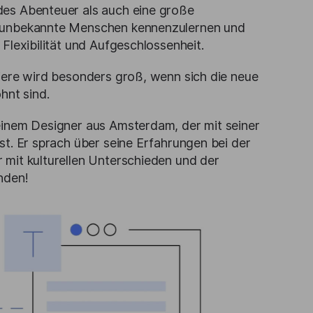
des Abenteuer als auch eine große
, unbekannte Menschen kennenzulernen und
Flexibilität und Aufgeschlossenheit.
riere wird besonders groß, wenn sich die neue
nt sind.
einem Designer aus Amsterdam, der mit seiner
st. Er sprach über seine Erfahrungen bei der
 mit kulturellen Unterschieden und der
nden!