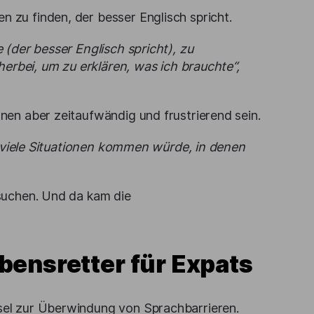
n zu finden, der besser Englisch spricht.
(der besser Englisch spricht), zu
herbei, um zu erklären, was ich brauchte“,
en aber zeitaufwändig und frustrierend sein.
o viele Situationen kommen würde, in denen
suchen. Und da kam die
bensretter für Expats
el zur Überwindung von Sprachbarrieren.