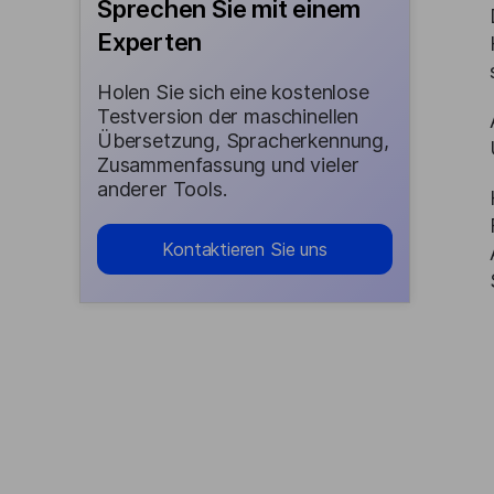
Sprechen Sie mit einem
Experten
Holen Sie sich eine kostenlose
Testversion der maschinellen
Übersetzung, Spracherkennung,
Zusammenfassung und vieler
anderer Tools.
Kontaktieren Sie uns