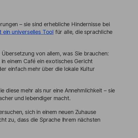
rungen – sie sind erhebliche Hindernisse bei
t ein universelles Tool
für alle, die sprachliche
er Übersetzung von allem, was Sie brauchen:
in einem Café ein exotisches Gericht
er einfach mehr über die lokale Kultur
 diese mehr als nur eine Annehmlichkeit – sie
facher und lebendiger macht.
versuchen, sich in einem neuen Zuhause
icht zu, dass die Sprache Ihrem nächsten