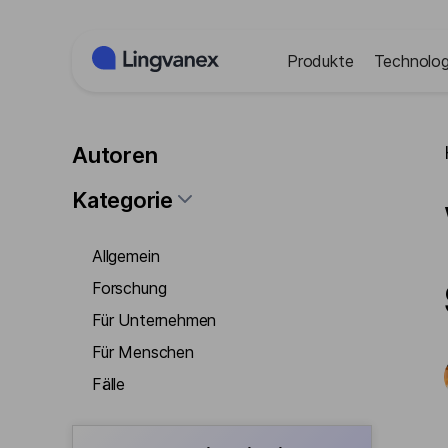
Cookies-Einstellungen
Produkte
Technolog
Autoren
Kategorie
Allgemein
Forschung
Für Unternehmen
Für Menschen
Fälle