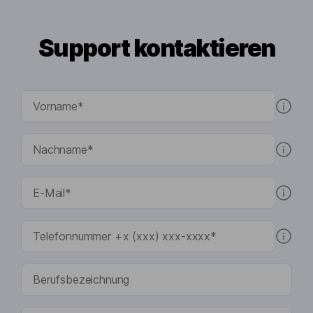
Support kontaktieren