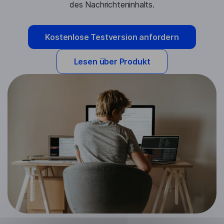
des Nachrichteninhalts.
Kostenlose Testversion anfordern
Lesen über Produkt