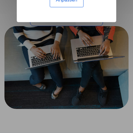
Ich brauche diese Lösung
Lesen Sie andere Fälle