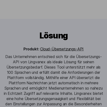
Lösung
Produkt:
Cloud-Übersetzungs-API
Das Unternehmen entschied sich für die Übersetzungs-
API von Lingvanex als ideale Lösung für seinen
Übersetzungsbedarf. Dieses Tool unterstützt mehr als
100 Sprachen und erfüllt damit die Anforderungen der
Plattform vollständig. Mithilfe einer API übersetzt die
Plattform Nachrichten jetzt automatisch in mehrere
Sprachen und ermöglicht Medienunternehmen so nahezu
in Echtzeit Zugriff auf relevante Inhalte. Lingvanex bietet
eine hohe Übersetzungsgenauigkeit und Flexibilität bei
den Einstellungen zur Anpassung an die Besonderheiten