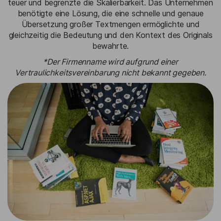
teuer und begrenzte die Skalierbarkeit. Das Unternehmen
benötigte eine Lösung, die eine schnelle und genaue
Übersetzung großer Textmengen ermöglichte und
gleichzeitig die Bedeutung und den Kontext des Originals
bewahrte.
*Der Firmenname wird aufgrund einer
Vertraulichkeitsvereinbarung nicht bekannt gegeben.