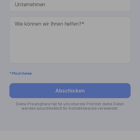
* Pflichtfelder
Abschicken
Deine Privatsphäre hat für uns oberste Priorität; deine Daten
werden ausschließlich für Kontaktzwecke verwendet.