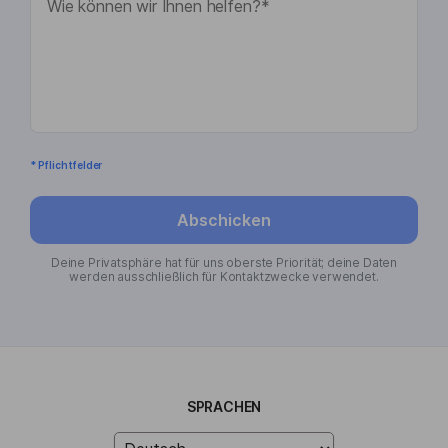
* Pflichtfelder
Abschicken
Deine Privatsphäre hat für uns oberste Priorität; deine Daten
werden ausschließlich für Kontaktzwecke verwendet.
SPRACHEN