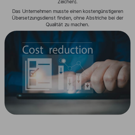
Zeichen).
Das Unternehmen musste einen kostengünstigeren
Übersetzungsdienst finden, ohne Abstriche bei der
Qualität zu machen.