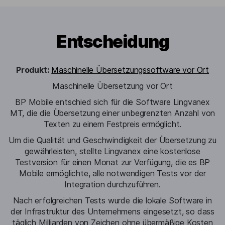
Entscheidung
Produkt:
Maschinelle Übersetzungssoftware vor Ort
Maschinelle Übersetzung vor Ort
BP Mobile entschied sich für die Software Lingvanex
MT, die die Übersetzung einer unbegrenzten Anzahl von
Texten zu einem Festpreis ermöglicht.
Um die Qualität und Geschwindigkeit der Übersetzung zu
gewährleisten, stellte Lingvanex eine kostenlose
Testversion für einen Monat zur Verfügung, die es BP
Mobile ermöglichte, alle notwendigen Tests vor der
Integration durchzuführen.
Nach erfolgreichen Tests wurde die lokale Software in
der Infrastruktur des Unternehmens eingesetzt, so dass
täglich Milliarden von Zeichen ohne übermäßige Kosten