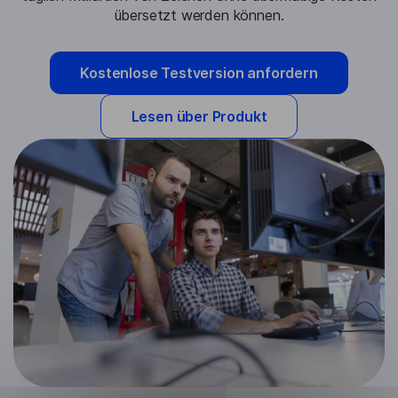
übersetzt werden können.
Kostenlose Testversion anfordern
Lesen über Produkt