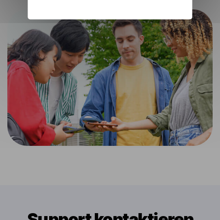
Support kontaktieren