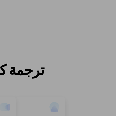
ترجمة كل 