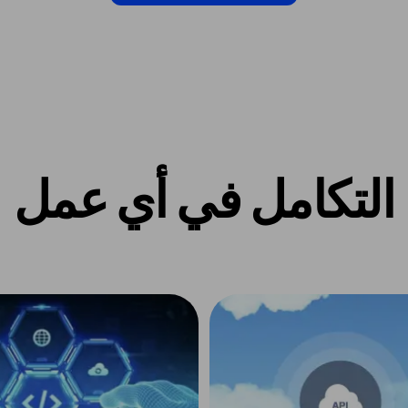
التكامل في أي عمل