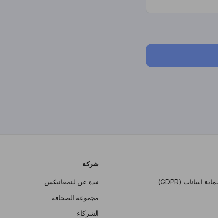
شركة
نبذة عن لينجفانيكس
مجموعة الصحافة
الشركاء