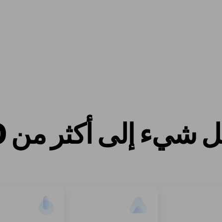
شيء إلى أكثر من 100 لغة