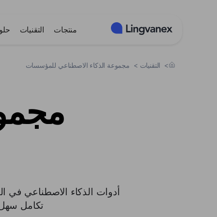
لوحة إدارة ملفات تعريف الارتباط
منتجات
التقنيات
حلو
>
التقنيات
>
مجموعة الذكاء الاصطناعي للمؤسسات
مجموع
أدوات الذكاء الاصطناعي في الم
تكامل سهل د