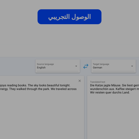
الوصول التجريبي