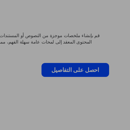
المحتوى المعقد إلى لمحات عامة سهلة الفهم، مما
احصل على التفاصيل