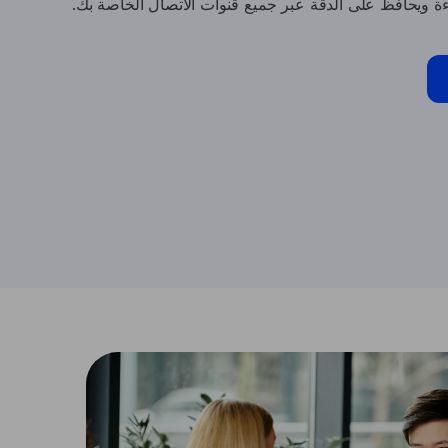
ءة ويحافظ على الدقة عبر جميع قنوات الاتصال الخاصة بك.