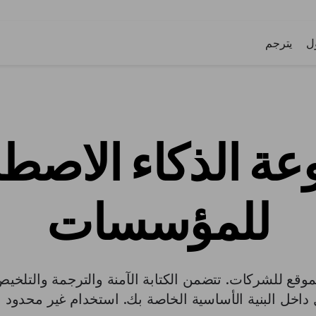
ل
يترجم
ة الذكاء الاصط
للمؤسسات
وقع للشركات. تتضمن الكتابة الآمنة والترجمة والتلخيص و
اخل البنية الأساسية الخاصة بك. استخدام غير محدود 