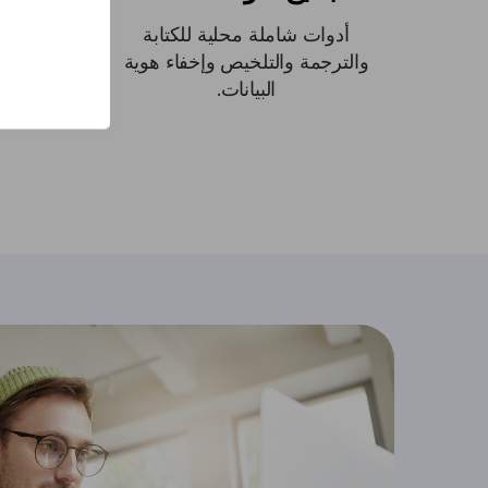
أدوات شاملة محلية للكتابة
تأكد
والترجمة والتلخيص وإخفاء هوية
للبيا
البيانات.
تعمل با