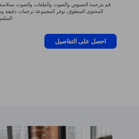
المحتوى المنطوق، توفر المجموعة ترجمات دقيقة وسر
السلس 
احصل على التفاصيل