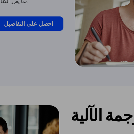
مما يعزز الكفا
احصل على التفاصيل
جمة الآلية