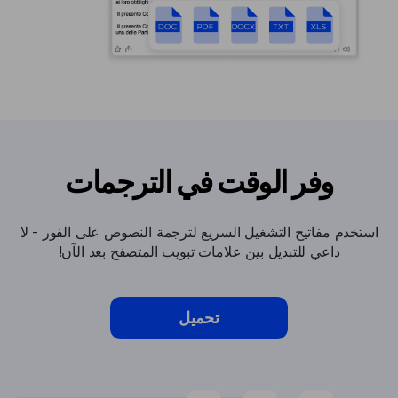
وفر الوقت في الترجمات
استخدم مفاتيح التشغيل السريع لترجمة النصوص على الفور - لا
داعي للتبديل بين علامات تبويب المتصفح بعد الآن!
تحميل