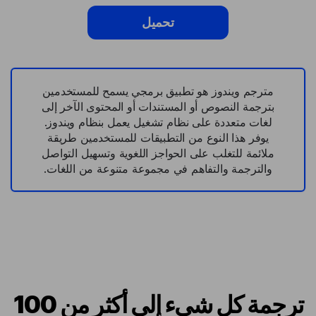
تحميل
مترجم ويندوز هو تطبيق برمجي يسمح للمستخدمين
بترجمة النصوص أو المستندات أو المحتوى الآخر إلى
لغات متعددة على نظام تشغيل يعمل بنظام ويندوز.
يوفر هذا النوع من التطبيقات للمستخدمين طريقة
ملائمة للتغلب على الحواجز اللغوية وتسهيل التواصل
والترجمة والتفاهم في مجموعة متنوعة من اللغات.
ترجمة كل شيء إلى أكثر من 100