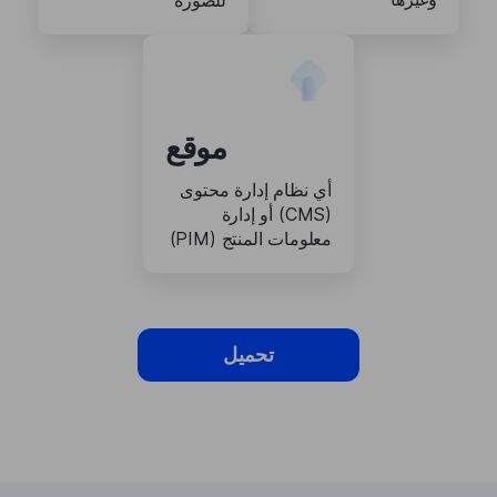
للصورة
موقع
أي نظام إدارة محتوى
(CMS) أو إدارة
معلومات المنتج (PIM)
تحميل