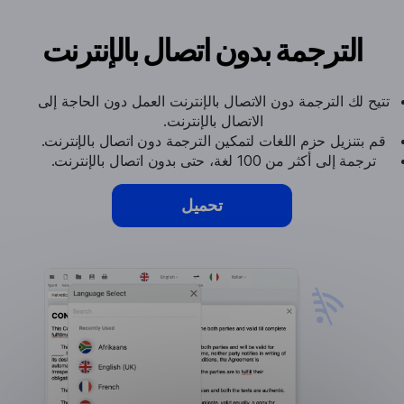
الترجمة بدون اتصال بالإنترنت
تتيح لك الترجمة دون الاتصال بالإنترنت العمل دون الحاجة إلى
الاتصال بالإنترنت.
قم بتنزيل حزم اللغات لتمكين الترجمة دون اتصال بالإنترنت.
ترجمة إلى أكثر من 100 لغة، حتى بدون اتصال بالإنترنت.
تحميل