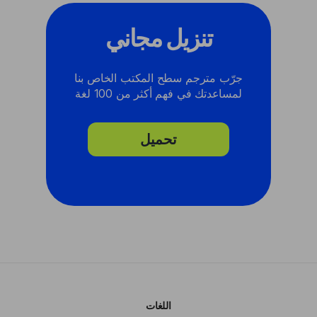
تنزيل مجاني
جرّب مترجم سطح المكتب الخاص بنا
لمساعدتك في فهم أكثر من 100 لغة
تحميل
اللغات