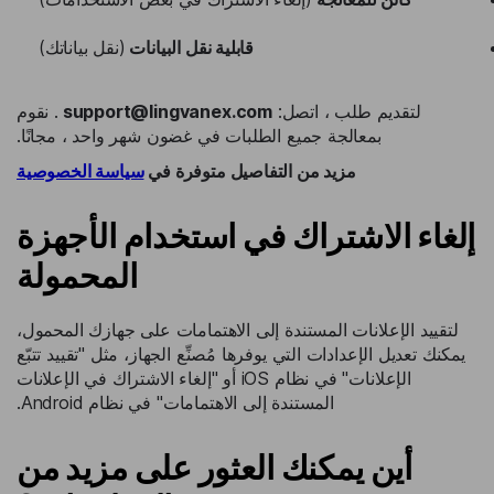
قابلية نقل البيانات
(نقل بياناتك)
لتقديم طلب ، اتصل:
support@lingvanex.com
. نقوم
بمعالجة جميع الطلبات في غضون شهر واحد ، مجانًا.
مزيد من التفاصيل متوفرة في
سياسة الخصوصية
إلغاء الاشتراك في استخدام الأجهزة
المحمولة
لتقييد الإعلانات المستندة إلى الاهتمامات على جهازك المحمول،
يمكنك تعديل الإعدادات التي يوفرها مُصنِّع الجهاز، مثل "تقييد تتبّع
الإعلانات" في نظام iOS أو "إلغاء الاشتراك في الإعلانات
المستندة إلى الاهتمامات" في نظام Android.
أين يمكنك العثور على مزيد من