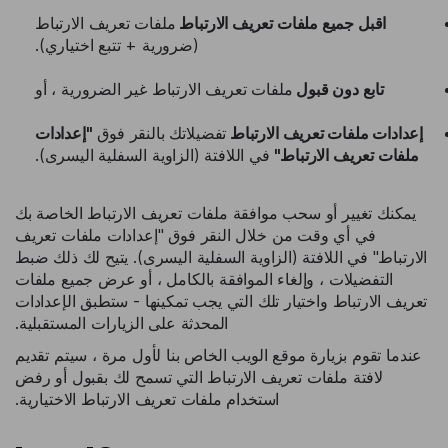
اقبل جميع ملفات تعريف الارتباط
ملفات تعريف الارتباط
(ضرورية + تتبع اختياري).
تابع دون قبول
ملفات تعريف الارتباط غير الضرورية ، أو
إعدادات ملفات تعريف الارتباط
تفضيلاتك بالنقر فوق
"إعدادات
ملفات تعريف الارتباط"
في اللافتة (الزاوية السفلية اليسرى).
يمكنك تغيير أو سحب موافقة ملفات تعريف الارتباط الخاصة بك
في أي وقت من خلال النقر فوق "إعدادات ملفات تعريف
الارتباط" في اللافتة (الزاوية السفلية اليسرى). يتيح لك ذلك ضبط
التفضيلات ، وإلغاء الموافقة بالكامل ، أو عرض جميع ملفات
تعريف الارتباط واختيار تلك التي يجب تمكينها - ستطبق الإعدادات
المحدثة على الزيارات المستقبلية.
عندما تقوم بزيارة موقع الويب الخاص بنا لأول مرة ، سيتم تقديم
لافتة ملفات تعريف الارتباط التي تسمح لك بقبول أو رفض
استخدام ملفات تعريف الارتباط الاختيارية.