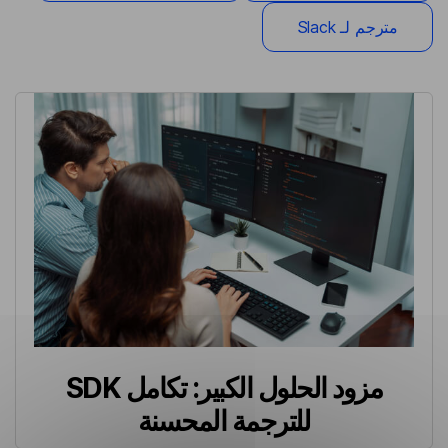
مترجم لـ Slack
مزود الحلول الكبير: تكامل SDK
للترجمة المحسنة