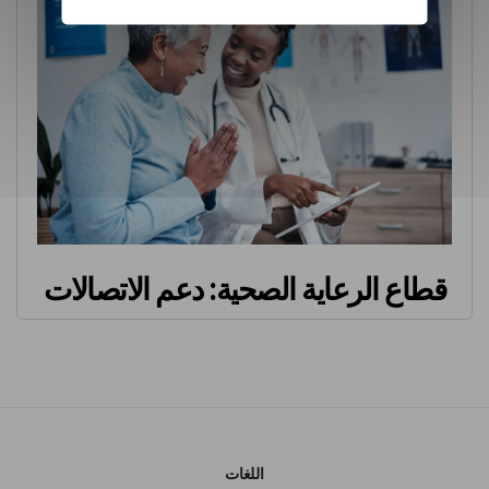
قطاع الرعاية الصحية: دعم الاتصالات
اللغات