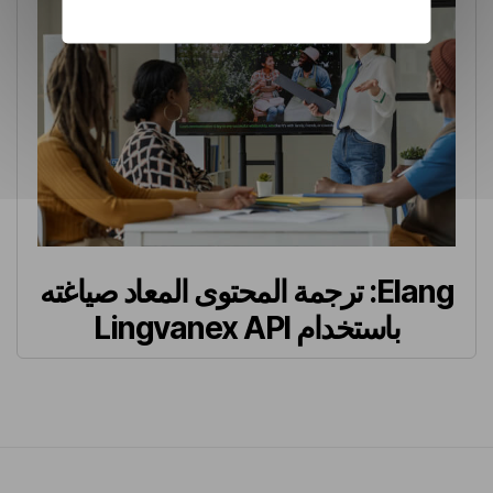
Elang: ترجمة المحتوى المعاد صياغته
باستخدام Lingvanex API