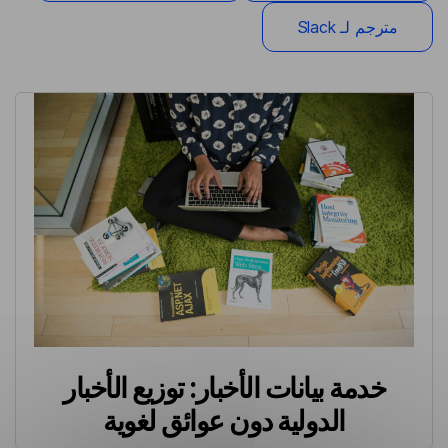
مترجم لـ Slack
خدمة بيانات الأخبار: توزيع الأخبار
الدولية دون عوائق لغوية