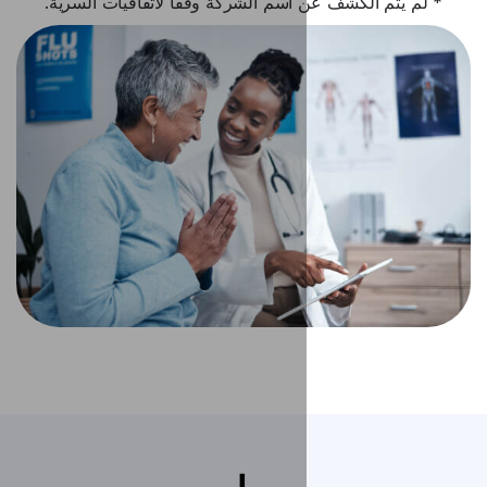
اسم الشركة وفقًا لاتفاقيات السرية.